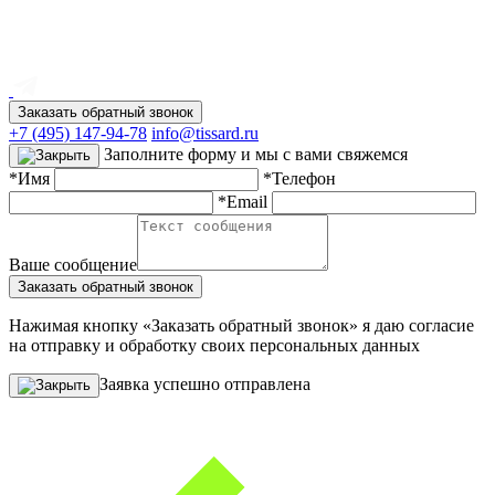
Заказать обратный звонок
+7 (495) 147-94-78
info@tissard.ru
Заполните форму и мы с вами свяжемся
*Имя
*Телефон
*Email
Ваше сообщение
Заказать обратный звонок
Нажимая кнопку «Заказать обратный звонок» я даю согласие
на отправку и обработку своих персональных данных
Заявка успешно отправлена