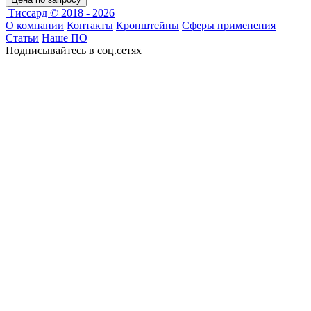
Тиссард © 2018 - 2026
О компании
Контакты
Кронштейны
Сферы применения
Статьи
Наше ПО
Подписывайтесь в соц.сетях