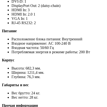
DVI-D: 1
DisplayPort Out: 2 (daisy-chain)
HDMI In: 3
HDMI In: 2.0 1
VGA In: 1
RJ-45 RS232: 2
Питание
Расположение блока питания: Внутренний
Входное напряжение: AC 100-240 В
Входная частота: 50/60 Гц
Потребляемая энергия в режиме работы: 200 Вт
Корпус
Высота: 682,3 мм.
Ширина: 1211,4 мм.
Глубина: 76,3 мм.
Габариты и вес
Вес брутто: 24 кг.
Вес нетто: 28 кг.
Прочая информация