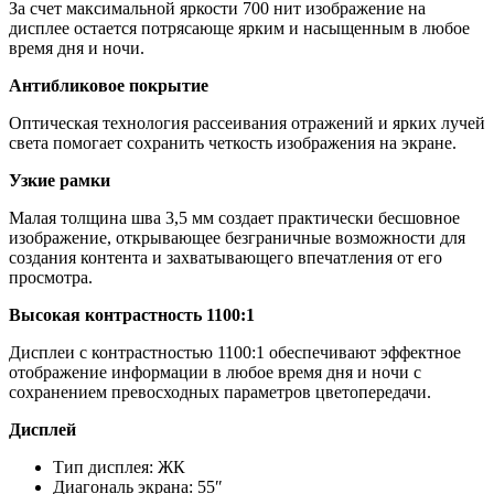
За счет максимальной яркости 700 нит изображение на
дисплее остается потрясающе ярким и насыщенным в любое
время дня и ночи.
Антибликовое покрытие
Оптическая технология рассеивания отражений и ярких лучей
света помогает сохранить четкость изображения на экране.
Узкие рамки
Малая толщина шва 3,5 мм создает практически бесшовное
изображение, открывающее безграничные возможности для
создания контента и захватывающего впечатления от его
просмотра.
Высокая контрастность 1100:1
Дисплеи с контрастностью 1100:1 обеспечивают эффектное
отображение информации в любое время дня и ночи с
сохранением превосходных параметров цветопередачи.
Дисплей
Тип дисплея: ЖК
Диагональ экрана: 55″