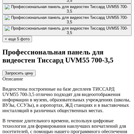
+ еще 5 фото
Профессиональная панель для
видеостен Тиссард UVM55 700-3,5
Запросить цену
Описание
Видеостены построенные на базе дисплеев ТИССАРД
UVM55 700-3,5 отлично подходят для видеоотображения
информации в музеях, образовательных учреждениях (школы,
ВУЗы, ССУЗы), в аэропортах, ЖД станциях и в выставочных
инсталляций в различных общественных местах.
В течение длительного времени, используя цифровые
технологии для формирования наилучших впечатлений для
посетителей, с помощью нашего программного обеспечения