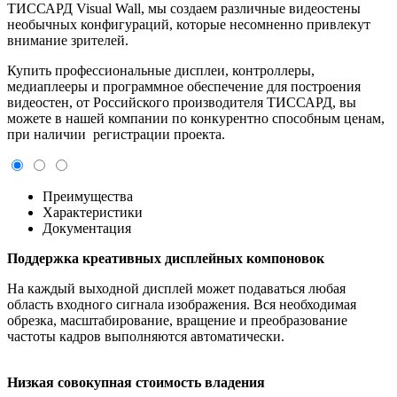
ТИССАРД Visual Wall, мы создаем различные видеостены
необычных конфигураций, которые несомненно привлекут
внимание зрителей.
Купить профессиональные дисплеи, контроллеры,
медиаплееры и программное обеспечение для построения
видеостен, от Российского производителя ТИССАРД, вы
можете в нашей компании по конкурентно способным ценам,
при наличии регистрации проекта.
Преимущества
Характеристики
Документация
Поддержка креативных дисплейных компоновок
На каждый выходной дисплей может подаваться любая
область входного сигнала изображения. Вся необходимая
обрезка, масштабирование, вращение и преобразование
частоты кадров выполняются автоматически.
Низкая совокупная стоимость владения