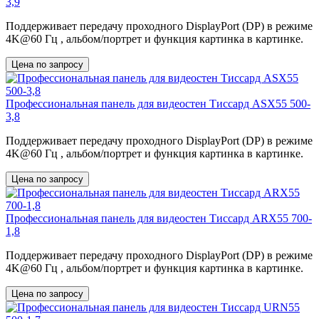
3,9
Поддерживает передачу проходного DisplayPort (DP) в режиме
4K@60 Гц , альбом/портрет и функция картинка в картинке.
Цена по запросу
Профессиональная панель для видеостен Тиссард ASX55 500-
3,8
Поддерживает передачу проходного DisplayPort (DP) в режиме
4K@60 Гц , альбом/портрет и функция картинка в картинке.
Цена по запросу
Профессиональная панель для видеостен Тиссард ARX55 700-
1,8
Поддерживает передачу проходного DisplayPort (DP) в режиме
4K@60 Гц , альбом/портрет и функция картинка в картинке.
Цена по запросу