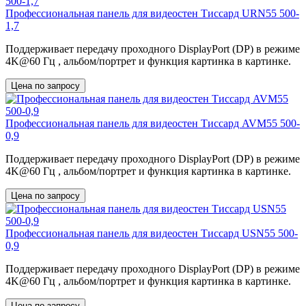
Профессиональная панель для видеостен Тиссард URN55 500-
1,7
Поддерживает передачу проходного DisplayPort (DP) в режиме
4K@60 Гц , альбом/портрет и функция картинка в картинке.
Цена по запросу
Профессиональная панель для видеостен Тиссард AVM55 500-
0,9
Поддерживает передачу проходного DisplayPort (DP) в режиме
4K@60 Гц , альбом/портрет и функция картинка в картинке.
Цена по запросу
Профессиональная панель для видеостен Тиссард USN55 500-
0,9
Поддерживает передачу проходного DisplayPort (DP) в режиме
4K@60 Гц , альбом/портрет и функция картинка в картинке.
Цена по запросу