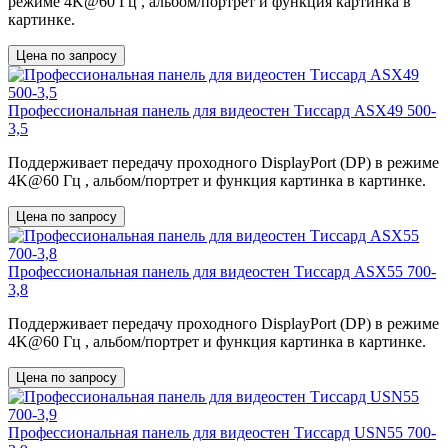
режиме 4K@60 Гц , альбом/портрет и функция картинка в
картинке.
Цена по запросу
Профессиональная панель для видеостен Тиссард ASX49 500-
3,5
Поддерживает передачу проходного DisplayPort (DP) в режиме
4K@60 Гц , альбом/портрет и функция картинка в картинке.
Цена по запросу
Профессиональная панель для видеостен Тиссард ASX55 700-
3,8
Поддерживает передачу проходного DisplayPort (DP) в режиме
4K@60 Гц , альбом/портрет и функция картинка в картинке.
Цена по запросу
Профессиональная панель для видеостен Тиссард USN55 700-