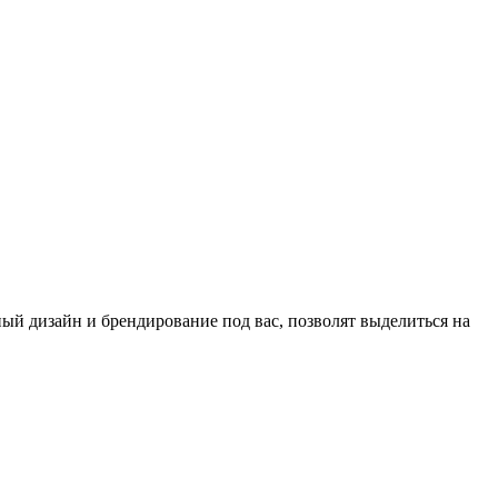
й дизайн и брендирование под вас, позволят выделиться на