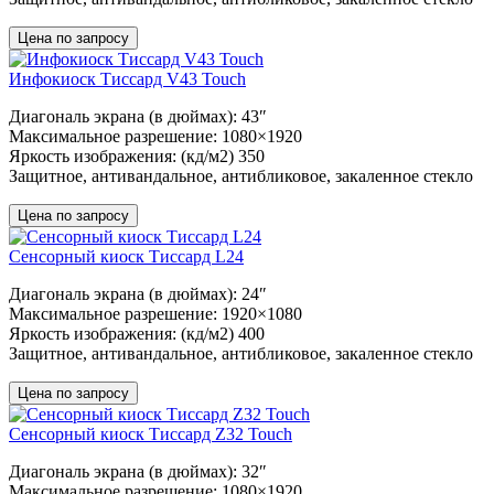
Цена по запросу
Инфокиоск Тиссард V43 Touch
Диагональ экрана (в дюймах): 43″
Максимальное разрешение: 1080×1920
Яркость изображения: (кд/м2) 350
Защитное, антивандальное, антибликовое, закаленное стекло
Цена по запросу
Сенсорный киоск Тиссард L24
Диагональ экрана (в дюймах): 24″
Максимальное разрешение: 1920×1080
Яркость изображения: (кд/м2) 400
Защитное, антивандальное, антибликовое, закаленное стекло
Цена по запросу
Сенсорный киоск Тиссард Z32 Touch
Диагональ экрана (в дюймах): 32″
Максимальное разрешение: 1080×1920