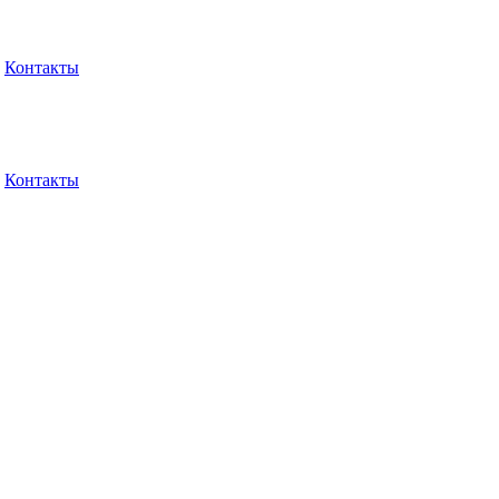
Контакты
Контакты