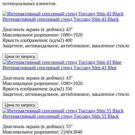
потенциальных клиентов.
Интерактивный сенсорный стенд Тиссард Slim 43 Black
Диагональ экрана (в дюймах): 43″
Максимальное разрешение: 1080×1920
Яркость изображения: (кд/м2) 400
Защитное, антивандальное, антибликовое, закаленное стекло
Цена по запросу
Интерактивный сенсорный стенд Тиссард Slim 43 Blue
Диагональ экрана (в дюймах): 43″
Максимальное разрешение: 1080×1920
Яркость изображения: (кд/м2) 350
Защитное, антивандальное, антибликовое, закаленное стекло
Цена по запросу
Интерактивный сенсорный стенд Тиссард Slim 55 Black
Диагональ экрана (в дюймах): 55″
Максимальное разрешение: 2160х3840